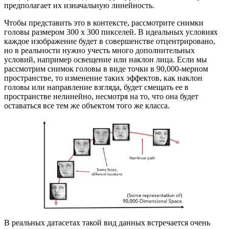
предполагает их изначальную линейность.
Чтобы представить это в контексте, рассмотрите снимки
головы размером 300 х 300 пикселей. В идеальных условиях
каждое изображение будет в совершенстве отцентрировано,
но в реальности нужно учесть много дополнительных
условий, например освещение или наклон лица. Если мы
рассмотрим снимок головы в виде точки в 90,000-мерном
пространстве, то изменение таких эффектов, как наклон
головы или направление взгляда, будет смещать ее в
пространстве нелинейно, несмотря на то, что она будет
оставаться все тем же объектом того же класса.
В реальных датасетах такой вид данных встречается очень