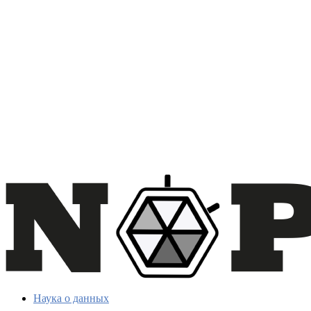
Наука о данных