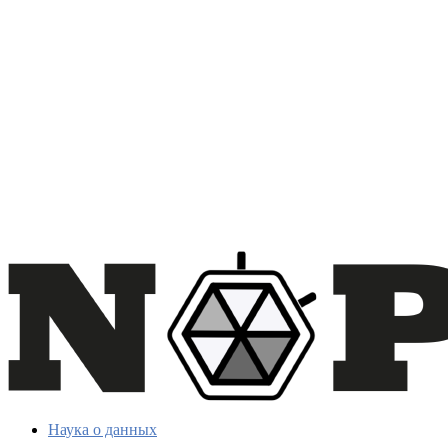
Наука о данных