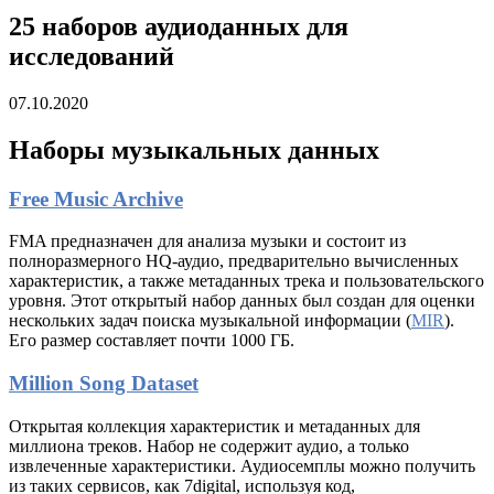
25 наборов аудиоданных для
исследований
07.10.2020
Наборы музыкальных данных
Free Music Archive
FMA предназначен для анализа музыки и состоит из
полноразмерного HQ-аудио, предварительно вычисленных
характеристик, а также метаданных трека и пользовательского
уровня. Этот открытый набор данных был создан для оценки
нескольких задач поиска музыкальной информации (
MIR
).
Его размер составляет почти 1000 ГБ.
Million Song Dataset
Открытая коллекция характеристик и метаданных для
миллиона треков. Набор не содержит аудио, а только
извлеченные характеристики. Аудиосемплы можно получить
из таких сервисов, как 7digital, используя код,