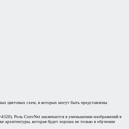
ных цветовых схем, в которых могут быть представлены
0×4320). Роль ConvNet заключается в уменьшении изображений в
ке архитектуры, которая будет хороша не только в обучении