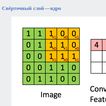
Свёрточный слой — ядро