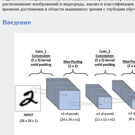
распознавание изображений и видеоряда, анализ и классификация
времени достижения в области машинного зрения с глубоким об
Введение