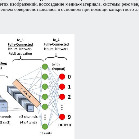
 этих изображений, воссоздание медиа-материала, системы рекомен
учением совершенствовались в основном при помощи конкретного а