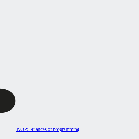
NOP::Nuances of programming