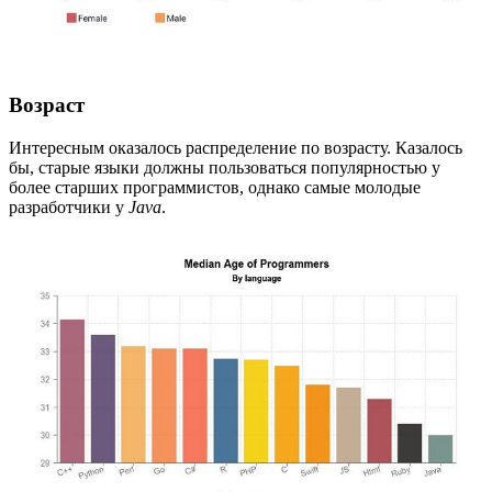
Возраст
Интересным оказалось распределение по возрасту. Казалось
бы, старые языки должны пользоваться популярностью у
более старших программистов, однако самые молодые
разработчики у
Java
.