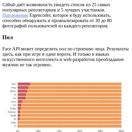
Github даёт возможность увидеть список из 25 самых
популярных репозиториев и 5 лучших участников.
Приложение
Eigencoder, которое я буду использовать,
способно обнаружить и проанализировать от 30 до 80
фотографий пользователей из каждого репозитория.
Пол
Face API может определить пол по строению лица. Результаты
здесь, как при игре в одни ворота. И только в языках
искусственного интеллекта и web-разработок преобладание
мужчин не так огромно.