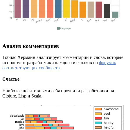
Анализ комментариев
Тобиас Херманн анализирует комментарии и слова, которые
используют разработчики каждого из языков на
форумах
соответствующих сообществ
.
Счастье
Наиболее позитивными себя проявили разработчики на
Clojure, Lisp и Scala.