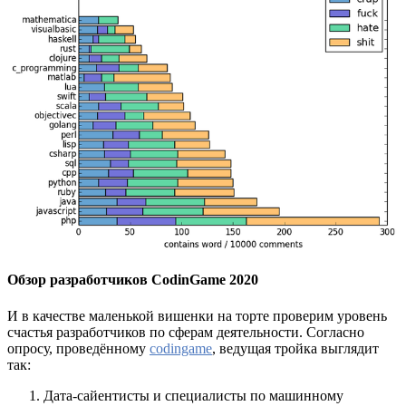
Обзор разработчиков CodinGame 2020
И в качестве маленькой вишенки на торте проверим уровень
счастья разработчиков по сферам деятельности. Согласно
опросу, проведённому
codingame
, ведущая тройка выглядит
так:
Дата-сайентисты и специалисты по машинному