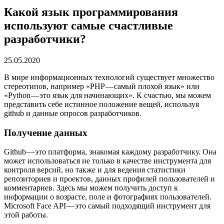
Какой язык программирования
используют самые счастливые
разработчики?
25.05.2020
В мире информационных технологий существует множество
стереотипов, например «PHP — самый плохой язык» или
«Python — это язык для начинающих». К счастью, мы можем
представить себе истинное положение вещей, используя
github и данные опросов разработчиков.
Получение данных
Github — это платформа, знакомая каждому разработчику. Она
может использоваться не только в качестве инструмента для
контроля версий, но также и для ведения статистики
репозиториев и проектов, данных профилей пользователей и
комментариев. Здесь мы можем получить доступ к
информации о возрасте, поле и фотографиях пользователей.
Microsoft Face API — это самый подходящий инструмент для
этой работы.