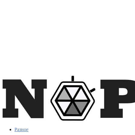
Разное