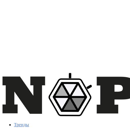
Тренды