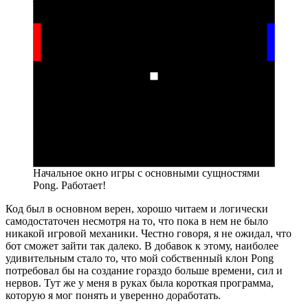
Начальное окно игры с основными сущностями
Pong. Работает!
Код был в основном верен, хорошо читаем и логически
самодостаточен несмотря на то, что пока в нем не было
никакой игровой механики. Честно говоря, я не ожидал, что
бот сможет зайти так далеко. В добавок к этому, наиболее
удивительным стало то, что мой собственный клон Pong
потребовал бы на создание гораздо больше времени, сил и
нервов. Тут же у меня в руках была короткая программа,
которую я мог понять и уверенно доработать.