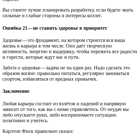
Вы станете лучше планировать разработку, если будете знать
сильные и слабые стороны и интересы коллег.
Ошибка 21 — не ставить здоровье в приоритет
Здоровье — это фундамент, на котором строится вся ваша
жизнь и карьера в том числе. Оно даёт творческую
активность, энергию и выдержку, чтобы пережить все радости
и горести, которые ждут вас в пути.
Забота о здоровье — задача не на один раз. Надо сделать это
образом жизни: правильно питаться, регулярно заниматься
спортом, избавляться от вредных привычек.
Заключение
Любая карьера состоит из взлётов и падений и напрямую
зависит от того, как вы с ними справляетесь. От неудач вы
либо опускаете руки, либо воспринимаете ситуацию
позитивно и учитесь.
Карлтон Фиск правильно сказал: