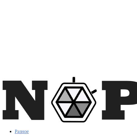
Разное