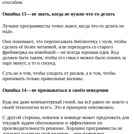
способом.
Ошибка 13 — не знать, когда не нужно что-то делать
Лучшие программисты точно знают, когда что-то делать не
надо.
Они понимают, что переписывать библиотеку с нуля, чтобы
сделать её более читаемой, или переходить со старого
фреймворка на новейший — не всегда хорошая идея. Код
должен быть таким, чтобы его смысл можно было понять за
пару минут, а то и секунд.
Суть не в том, чтобы уходить от рисков, а в том, чтобы
принимать только правильные вызовы.
Ошибка 14 — не признаваться в своём неведении
Будь вы даже компьютерный гений, вы всё равно не знаете о
своей технологии всего. Это в принципе невозможно.
С другой стороны, новичок в команде может предложить для
текущей задачи обоснованное и эффективное по
производительности решение. Хорошие программисты не
диктуют коллегам своё видение — они развивают