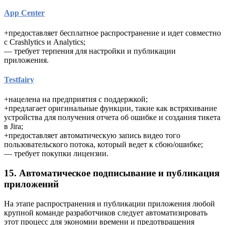
App Center
+предоставляет бесплатное распространение и идет совместно
с Crashlytics и Analytics;
— требует терпения для настройки и публикации
приложения.
Testfairy
+нацелена на предприятия с поддержкой;
+предлагает оригинальные функции, такие как встряхивание
устройства для получения отчета об ошибке и создания тикета
в Jira;
+предоставляет автоматическую запись видео того
пользовательского потока, который ведет к сбою/ошибке;
— требует покупки лицензии.
15. Автоматическое подписывание и публикация
приложений
На этапе распространения и публикации приложения любой
крупной команде разработчиков следует автоматизировать
этот процесс для экономии времени и предотвращения