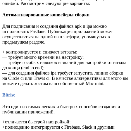
ошибки. Рассмотрим следующие варианты:
Автоматизированные конвейеры сборки
Для подписания и создания файлов apk и ipa можно
использовать Fastlane. Публикация приложений может
осуществляться на одной из платформ, упомянутых в
предыдущем разделе.
+ контролируется и снижает затраты;
— требует много времени на настройку;
— требует особых навыков и знаний для настройки от начала
до конца (end to end);
— для создания файлов ipa требует запустить линию сборки
на Circle ci или Travis ci. В качестве альтернативы для этого вы
можете сделать хостом ваш собственный Mac mini.
Bitrise
Это один из самых легких и быстрых способов создания и
публикации приложений.
+отличается быстрой настройкой;
+полноценно интегрируется с Firebase, Slack и другими