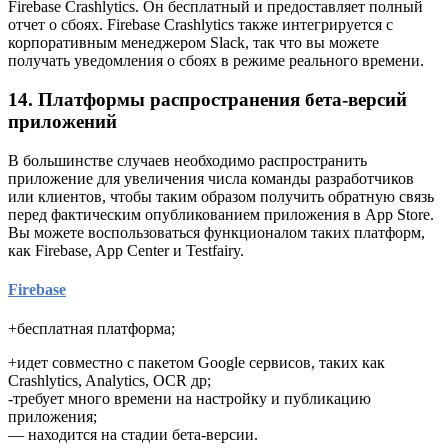
Firebase Crashlytics. Он бесплатный и предоставляет полный
отчет о сбоях. Firebase Crashlytics также интегрируется с
корпоративным менеджером Slack, так что вы можете
получать уведомления о сбоях в режиме реального времени.
14. Платформы распространения бета-версий
приложений
В большинстве случаев необходимо распространить
приложение для увеличения числа команды разработчиков
или клиентов, чтобы таким образом получить обратную связь
перед фактическим опубликованием приложения в App Store.
Вы можете воспользоваться функционалом таких платформ,
как Firebase, App Center и Testfairy.
Firebase
+бесплатная платформа;
+идет совместно с пакетом Google сервисов, таких как
Crashlytics, Analytics, OCR др;
-требует много времени на настройку и публикацию
приложения;
— находится на стадии бета-версии.