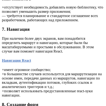
+отсутствует необходимость добавлять новую библиотеку, что
позволяет уменьшить размер приложения;
— требуется планирование и стандартное соглашение всех
разработчиков, работающих над приложением.
7. Навигация
При наличии более двух экранов, вам понадобится
определить маршрут и навигацию, которые были бы
масштабируемыми и простыми в обслуживании. В этом
случае вам поможет навигация React.
Навигация React
+имеет огромное сообщество;
+в большинстве случаев используется для маршрутизации на
основе имен, передачи данных из маршрутов, навигации по
вкладкам, аутентификации потоков, глубоких ссылок и
аналитических триггеров и т.д.;
+позволяет использовать предустановленные react-хуки
навигации.
8. Создание форм