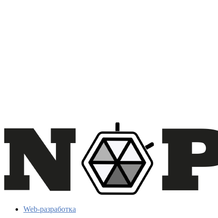
Web-разработка