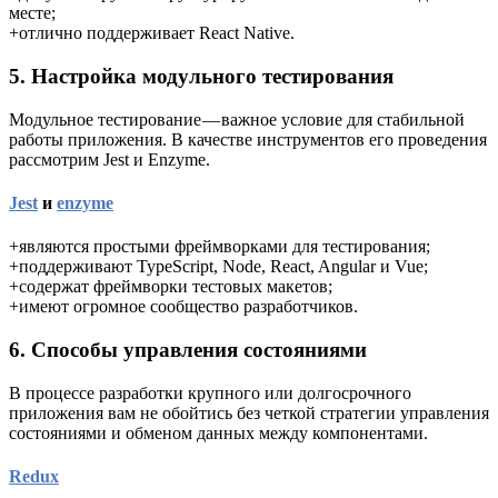
месте;
+отлично поддерживает React Native.
5. Настройка модульного тестирования
Модульное тестирование — важное условие для стабильной
работы приложения. В качестве инструментов его проведения
рассмотрим Jest и Enzyme.
Jest
и
enzyme
+являются простыми фреймворками для тестирования;
+поддерживают TypeScript, Node, React, Angular и Vue;
+содержат фреймворки тестовых макетов;
+имеют огромное сообщество разработчиков.
6. Способы управления состояниями
В процессе разработки крупного или долгосрочного
приложения вам не обойтись без четкой стратегии управления
состояниями и обменом данных между компонентами.
Redux