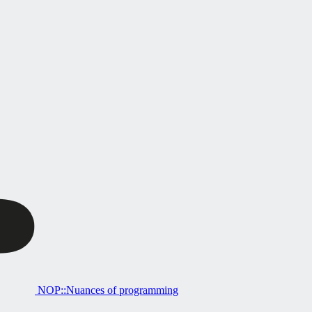
NOP::Nuances of programming