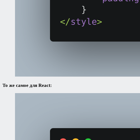
То же самое для React: