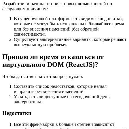
Разработчики начинают поиск новых возможностей по
следующим причинам:
В существующей платформе есть видимые недостатки,
которые не могут быть исправлены в ближайшее время
или без внесения изменений (без обратной
совместимости).
Существуют альтернативные варианты, которые решают
вышеуказанную проблему.
Пришло ли время отказаться от
виртуального DOM (ReactJS)?
Чтобы дать ответ на этот вопрос, нужно:
Составить список недостатков, которые нельзя
исправить без внесения изменений.
Узнать, есть ли доступные на сегодняшний день
альтернативы.
Недостатки
Все эти фреймворки в большей степени зависят от