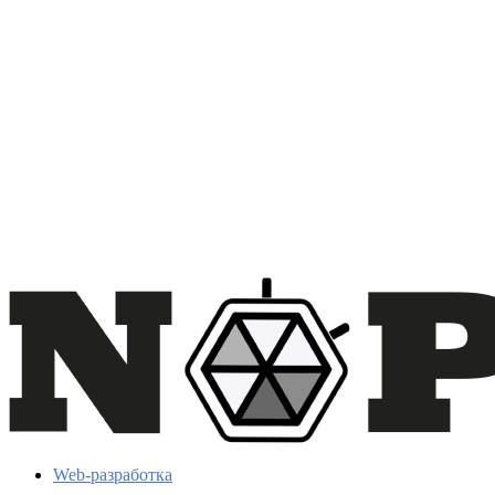
Web-разработка