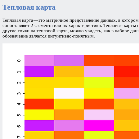
Тепловая карта
Тепловая карта — это матричное представление данных, в которо
сопоставляет 2 элемента или их характеристики. Тепловые карты
другие точки на тепловой карте, можно увидеть, как в наборе дан
обозначение является интуитивно-понятным.