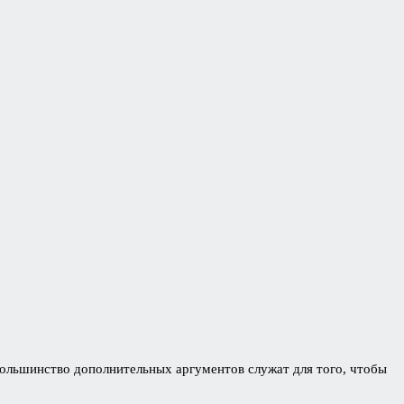
Большинство дополнительных аргументов служат для того, чтобы