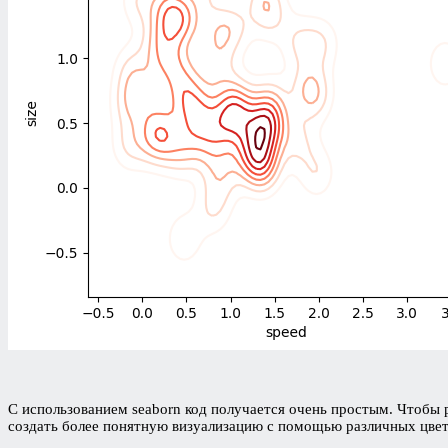
С использованием seaborn код получается очень простым. Чтобы 
создать более понятную визуализацию с помощью различных цвето