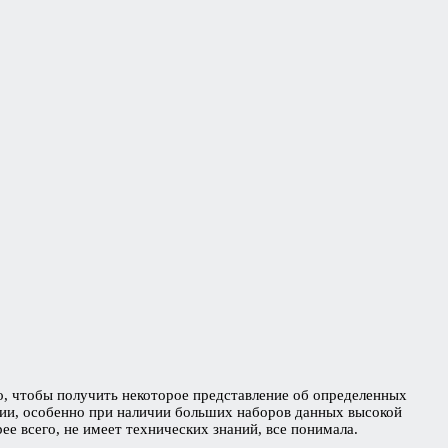
о, чтобы получить некоторое представление об определенных
ции, особенно при наличии больших наборов данных высокой
ее всего, не имеет технических знаний, все понимала.