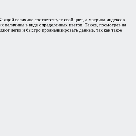
аждой величине соответствует свой цвет, а матрица индексов
их величины в виде определенных цветов. Также, посмотрев на
ляют легко и быстро проанализировать данные, так как такое