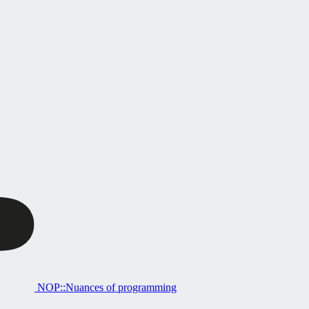
NOP::Nuances of programming