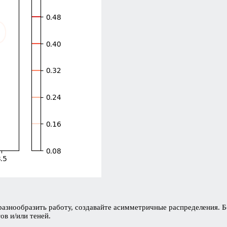
разнообразить работу, создавайте асимметричные распределения. 
в и/или теней.