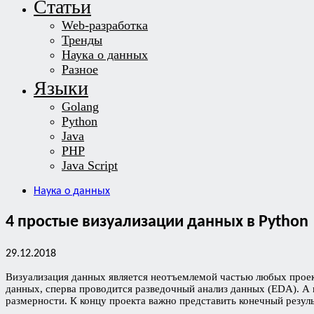
Статьи
Web-разработка
Тренды
Наука о данных
Разное
Языки
Golang
Python
Java
PHP
Java Script
Наука о данных
4 простые визуализации данных в Python
29.12.2018
Визуализация данных является неотъемлемой частью любых проект
данных, сперва проводится разведочный анализ данных (EDA). А
размерности. К концу проекта важно представить конечный результ