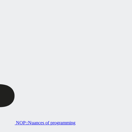
NOP::Nuances of programming