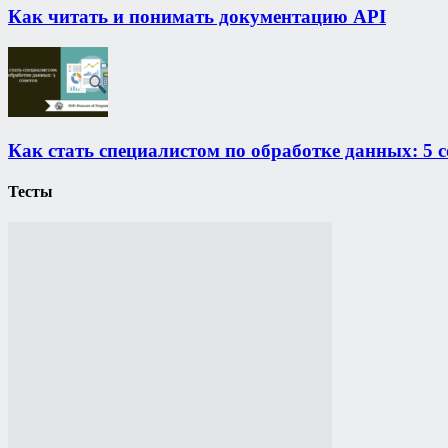
Как читать и понимать документацию API
Как стать специалистом по обработке данных: 5 с
Тесты