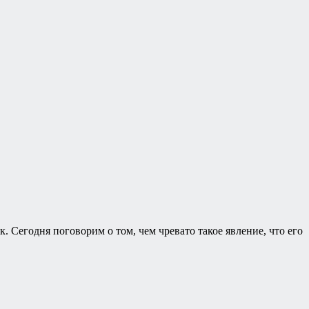
Сегодня поговорим о том, чем чревато такое явление, что его