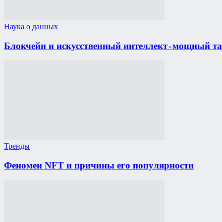
Наука о данных
Блокчейн и искусственный интеллект - мощный т
Тренды
Феномен NFT и причины его популярности