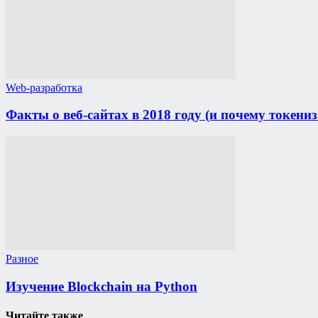
Web-разработка
Факты о веб-сайтах в 2018 году (и почему токениз
Разное
Изучение Blockchain на Python
Читайте также