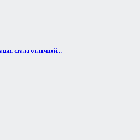
ация стала отличной...