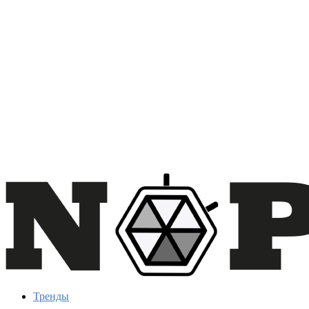
Тренды