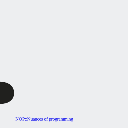
NOP::Nuances of programming