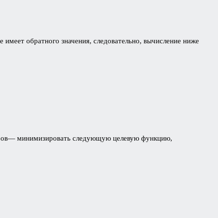
е имеет обратного значения, следовательно, вычисление ниже
собов— минимизировать следующую целевую функцию,