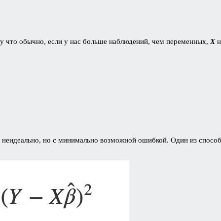
му что обычно, если у нас больше наблюдений, чем переменных,
X
н
 неидеально, но с минимально возможной ошибкой. Один из спо