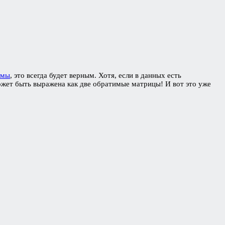
имы
, это всегда будет верным. Хотя, если в данных есть
жет быть выражена как две обратимые матрицы! И вот это уже