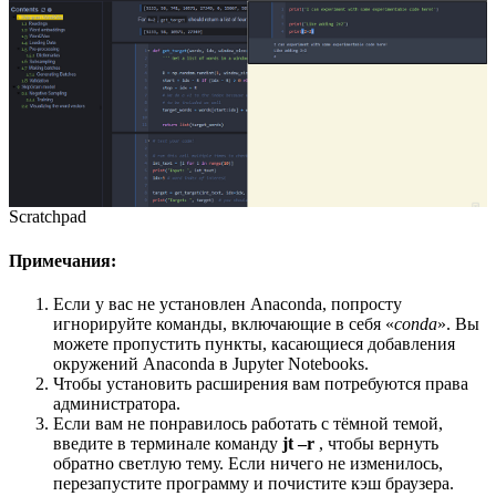
Scratchpad
Примечания:
Если у вас не установлен Anaconda, попросту
игнорируйте команды, включающие в себя «
conda
». Вы
можете пропустить пункты, касающиеся добавления
окружений Anaconda в Jupyter Notebooks.
Чтобы установить расширения вам потребуются права
администратора.
Если вам не понравилось работать с тёмной темой,
введите в терминале команду
jt –r
, чтобы вернуть
обратно светлую тему. Если ничего не изменилось,
перезапустите программу и почистите кэш браузера.