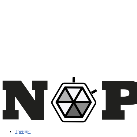
Тренды