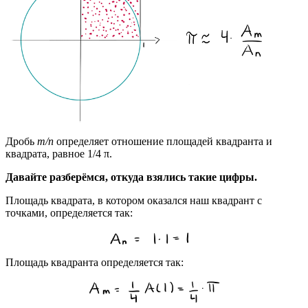
Дробь
m/n
определяет отношение площадей квадранта и
квадрата, равное 1/4 π.
Давайте разберёмся, откуда взялись такие цифры.
Площадь квадрата, в котором оказался наш квадрант с
точками, определяется так:
Площадь квадранта определяется так: