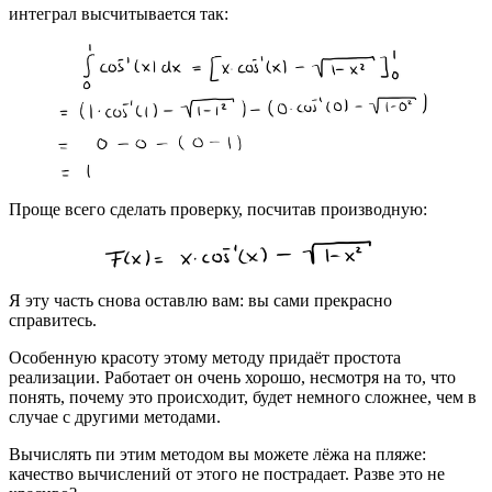
интеграл высчитывается так:
Проще всего сделать проверку, посчитав производную:
Я эту часть снова оставлю вам: вы сами прекрасно
справитесь.
Особенную красоту этому методу придаёт простота
реализации. Работает он очень хорошо, несмотря на то, что
понять, почему это происходит, будет немного сложнее, чем в
случае с другими методами.
Вычислять пи этим методом вы можете лёжа на пляже:
качество вычислений от этого не пострадает. Разве это не