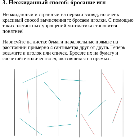
3. Неожиданный способ: бросание игл
Неожиданный и странный на первый взгляд, но очень
красивый способ вычисления π: бросаем иголки. С помощью
таких элегантных упрощений математика становится
понятнее!
Нарисуйте на листке бумаги параллельные прямые на
расстоянии примерно 4 сантиметра друг от друга. Теперь
возьмите
n
иголок или спичек. Бросьте их на бумагу и
сосчитайте количество
m
, оказавшихся на прямых.