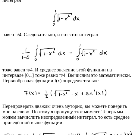
интеграл
равен π/4. Следовательно, и вот этот интеграл
тоже равен π/4. И среднее значение этой функции на
интервале [0,1] тоже равно π/4. Вычислим это математически.
Первообразная функции f(x) определяется так:
Перепроверять дважды очень муторно, вы можете поверить
мне на слово. Поэтому я пропущу этот момент. Теперь мы
можем вычислить неопределённый интеграл, то есть среднее
приведённой выше функции: