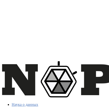
Наука о данных