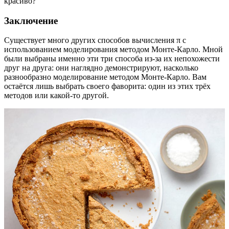
красиво?
Заключение
Существует много других способов вычисления π с
использованием моделирования методом Монте-Карло. Мной
были выбраны именно эти три способа из-за их непохожести
друг на друга: они наглядно демонстрируют, насколько
разнообразно моделирование методом Монте-Карло. Вам
остаётся лишь выбрать своего фаворита: один из этих трёх
методов или какой-то другой.