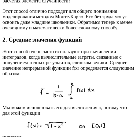
расчётах элемента случайности!
Этот способ отлично подходит для общего понимания
моделирования методом Монте-Карло. Его без труда могут
освоить даже младшие школьники. Обратимся теперь к менее
очевидному и математически более сложному способу.
2. Средние значения функций
Этот способ очень часто используют при вычислении
интегралов, когда вычислительные затраты, связанные с
получением точных результатов, слишком велики. Среднее
значение непрерывной функции f(x) определяется следующим
образом:
Мы можем использовать его для вычисления π, потому что
для этой функции