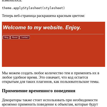
изменилось:
theme.applyStylesheet(stylesheet)
Теперь веб-страница раскрашена красным цветом:
Мы можем создать любое количество тем и применять их в
любое удобное время. Это означает, что код остается
открытым для таких плагинов, как пользовательские темы.
Применение временного поведения
Декораторы также стоит использовать при необходимости
временно
применить поведение к объектам, которые будут