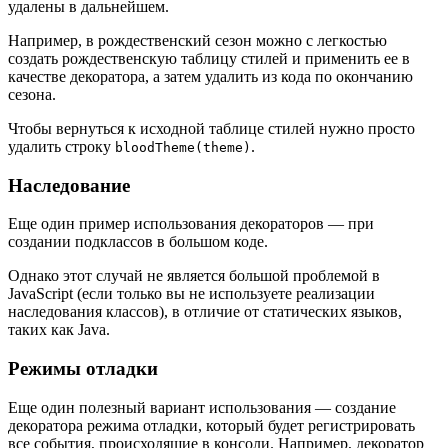
удалены в дальнейшем.
Например, в рождественский сезон можно с легкостью
создать рождественскую таблицу стилей и применить ее в
качестве декоратора, а затем удалить из кода по окончанию
сезона.
Чтобы вернуться к исходной таблице стилей нужно просто
удалить строку
.
bloodTheme(theme)
Наследование
Еще один пример использования декораторов — при
создании подклассов в большом коде.
Однако этот случай не является большой проблемой в
JavaScript (если только вы не используете реализации
наследования классов), в отличие от статических языков,
таких как Java.
Режимы отладки
Еще один полезный вариант использования — создание
декоратора режима отладки, который будет регистрировать
все события, происходящие в консоли. Например, декоратор