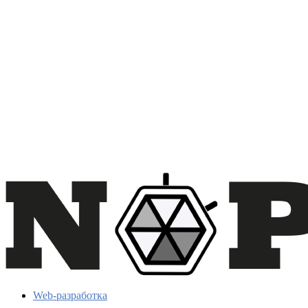
Web-разработка