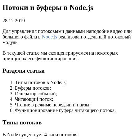
Потоки и буферы в Node.js
28.12.2019
Для управления потоковыми данными наподобие видео или
большого файла в
Node.js
реализован отдельный потоковый
модуль.
В текущей статье мы сконцентрируемся на некоторых
принципах его функционирования.
Разделы статьи
Типы потоков в Node.js;
Буферы потоков;
Генератор событий;
Читающий поток;
Чтение в режиме передачи и паузы;
Функционирование буфера читающего потока.
Типы потоков
В Node существует 4 типа потоков: