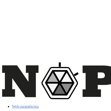
Web-разработка