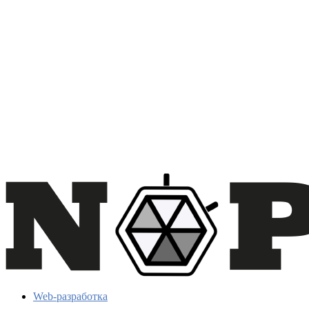
Web-разработка