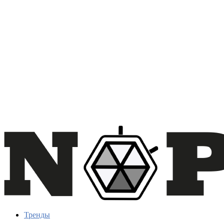
Тренды