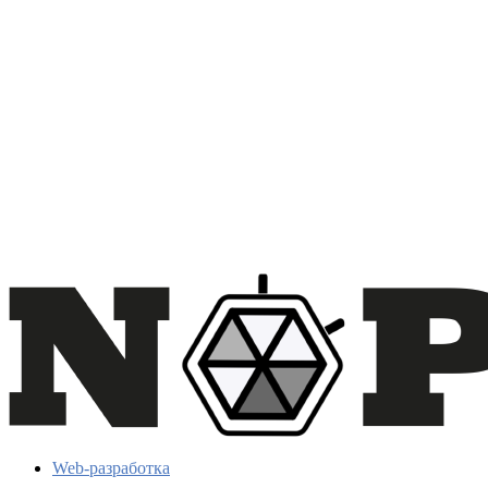
Web-разработка