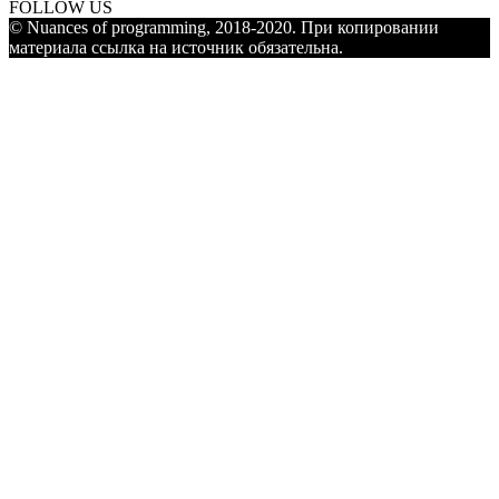
FOLLOW US
© Nuances of programming, 2018-2020. При копировании
материала ссылка на источник обязательна.