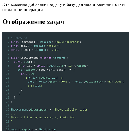
Эта команда добавляет задачу в базу данных и выводит ответ
от данной операции.
Отображение задач