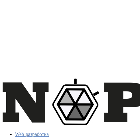
Web-разработка