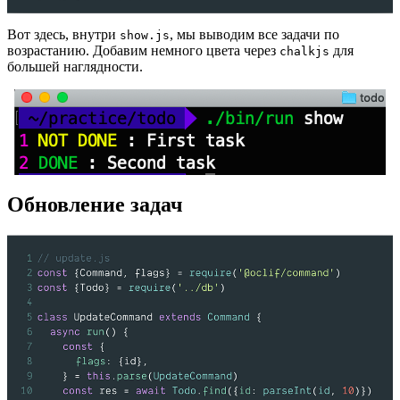
Вот здесь, внутри
, мы выводим все задачи по
show.js
возрастанию. Добавим немного цвета через
для
chalkjs
большей наглядности.
Обновление задач