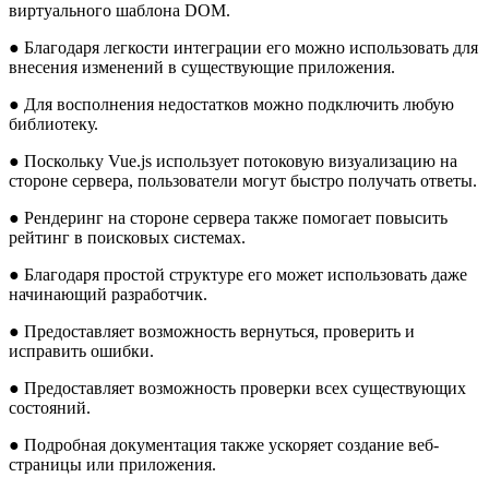
виртуального шаблона DOM.
● Благодаря легкости интеграции его можно использовать для
внесения изменений в существующие приложения.
● Для восполнения недостатков можно подключить любую
библиотеку.
● Поскольку Vue.js использует потоковую визуализацию на
стороне сервера, пользователи могут быстро получать ответы.
● Рендеринг на стороне сервера также помогает повысить
рейтинг в поисковых системах.
● Благодаря простой структуре его может использовать даже
начинающий разработчик.
● Предоставляет возможность вернуться, проверить и
исправить ошибки.
● Предоставляет возможность проверки всех существующих
состояний.
● Подробная документация также ускоряет создание веб-
страницы или приложения.