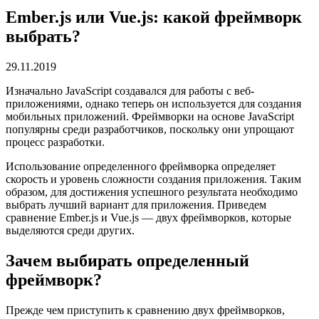
Ember.js или Vue.js: какой фреймворк
выбрать?
29.11.2019
Изначально JavaScript создавался для работы с веб-
приложениями, однако теперь он используется для создания
мобильных приложений. Фреймворки на основе JavaScript
популярны среди разработчиков, поскольку они упрощают
процесс разработки.
Использование определенного фреймворка определяет
скорость и уровень сложности создания приложения. Таким
образом, для достижения успешного результата необходимо
выбрать лучший вариант для приложения. Приведем
сравнение Ember.js и Vue.js — двух фреймворков, которые
выделяются среди других.
Зачем выбирать определенный
фреймворк?
Прежде чем приступить к сравнению двух фреймворков,