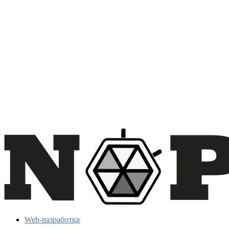
Web-разработка