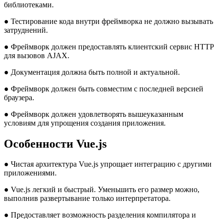
библиотеками.
● Тестирование кода внутри фреймворка не должно вызывать
затруднений.
● Фреймворк должен предоставлять клиентский сервис HTTP
для вызовов AJAX.
● Документация должна быть полной и актуальной.
● Фреймворк должен быть совместим с последней версией
браузера.
● Фреймворк должен удовлетворять вышеуказанным
условиям для упрощения создания приложения.
Особенности Vue.js
● Чистая архитектура Vue.js упрощает интеграцию с другими
приложениями.
● Vue.js легкий и быстрый. Уменьшить его размер можно,
выполнив развертывание только интерпретатора.
● Предоставляет возможность разделения компилятора и