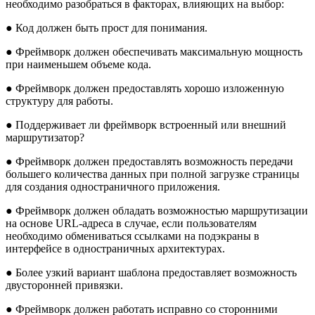
необходимо разобраться в факторах, влияющих на выбор:
● Код должен быть прост для понимания.
● Фреймворк должен обеспечивать максимальную мощность
при наименьшем объеме кода.
● Фреймворк должен предоставлять хорошо изложенную
структуру для работы.
● Поддерживает ли фреймворк встроенный или внешний
маршрутизатор?
● Фреймворк должен предоставлять возможность передачи
большего количества данных при полной загрузке страницы
для создания одностраничного приложения.
● Фреймворк должен обладать возможностью маршрутизации
на основе URL-адреса в случае, если пользователям
необходимо обмениваться ссылками на подэкраны в
интерфейсе в одностраничных архитектурах.
● Более узкий вариант шаблона предоставляет возможность
двусторонней привязки.
● Фреймворк должен работать исправно со сторонними