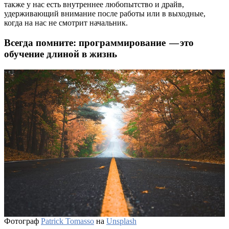
также у нас есть внутреннее любопытство и драйв,
удерживающий внимание после работы или в выходные,
когда на нас не смотрит начальник.
Всегда помните: программирование — это
обучение длиной в жизнь
Фотограф
Patrick Tomasso
на
Unsplash