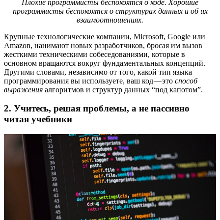
Плохие программисты беспокоятся о коде. Хорошие
программисты беспокоятся о структурах данных и об их
взаимоотношениях.
Крупные технологические компании, Microsoft, Google или
Amazon, нанимают новых разработчиков, бросая им вызов
жесткими техническими собеседованиями, которые в
основном вращаются вокруг фундаментальных концепций.
Другими словами, независимо от того, какой тип языка
программирования вы используете, ваш код — это
способ
выражения
алгоритмов и структур данных “под капотом”.
2. Учитесь, решая проблемы, а не пассивно
читая учебники