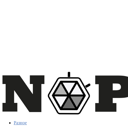
Разное