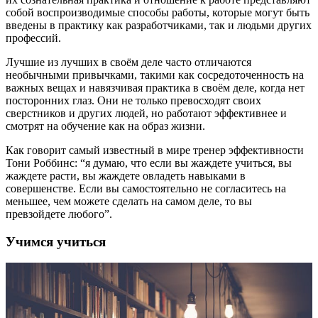
собой воспроизводимые способы работы, которые могут быть
введены в практику как разработчиками, так и людьми других
профессий.
Лучшие из лучших в своём деле часто отличаются
необычными привычками, такими как сосредоточенность на
важных вещах и навязчивая практика в своём деле, когда нет
посторонних глаз. Они не только превосходят своих
сверстников и других людей, но работают эффективнее и
смотрят на обучение как на образ жизни.
Как говорит самый известный в мире тренер эффективности
Тони Роббинс: “я думаю, что если вы жаждете учиться, вы
жаждете расти, вы жаждете овладеть навыками в
совершенстве. Если вы самостоятельно не согласитесь на
меньшее, чем можете сделать на самом деле, то вы
превзойдете любого”.
Учимся учиться