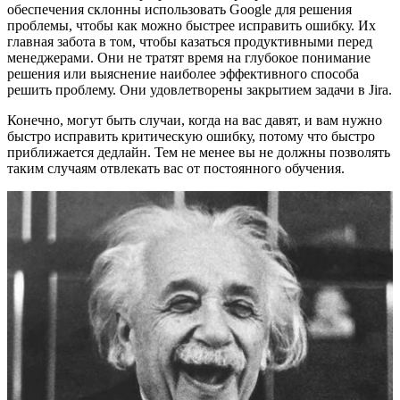
обеспечения склонны использовать Google для решения
проблемы, чтобы как можно быстрее исправить ошибку. Их
главная забота в том, чтобы казаться продуктивными перед
менеджерами. Они не тратят время на глубокое понимание
решения или выяснение наиболее эффективного способа
решить проблему. Они удовлетворены закрытием задачи в Jira.
Конечно, могут быть случаи, когда на вас давят, и вам нужно
быстро исправить критическую ошибку, потому что быстро
приближается дедлайн. Тем не менее вы не должны позволять
таким случаям отвлекать вас от постоянного обучения.