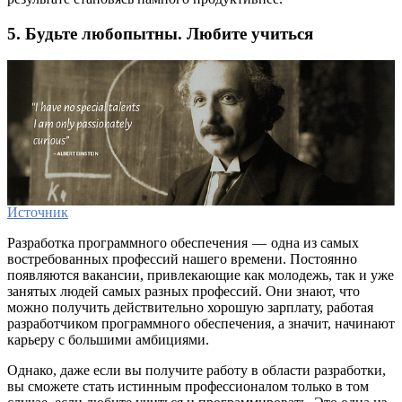
5. Будьте любопытны. Любите учиться
Источник
Разработка программного обеспечения — одна из самых
востребованных профессий нашего времени. Постоянно
появляются вакансии, привлекающие как молодежь, так и уже
занятых людей самых разных профессий. Они знают, что
можно получить действительно хорошую зарплату, работая
разработчиком программного обеспечения, а значит, начинают
карьеру с большими амбициями.
Однако, даже если вы получите работу в области разработки,
вы сможете стать истинным профессионалом только в том