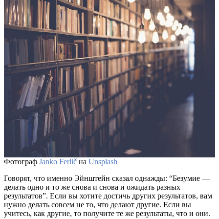
Фотограф
Janko Ferlič
на
Unsplash
Говорят, что именно Эйнштейн сказал однажды: “Безумие —
делать одно и то же снова и снова и ожидать разных
результатов”. Если вы хотите достичь других результатов, вам
нужно делать совсем не то, что делают другие. Если вы
учитесь, как другие, то получите те же результаты, что и они.