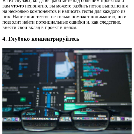
В тех случаях, когда вы работаете над большим проектом и
вам что-то непонятно, вы можете разбить поток выполнения
на несколько компонентов и написать тесты для каждого из
них. Написание тестов не только поможет пониманию, но и
позволит найти потенциальные ошибки и, как следствие,
внести свой вклад в проект в целом.
4. Глубоко концентрируйтесь