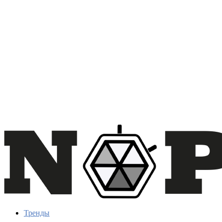
Тренды