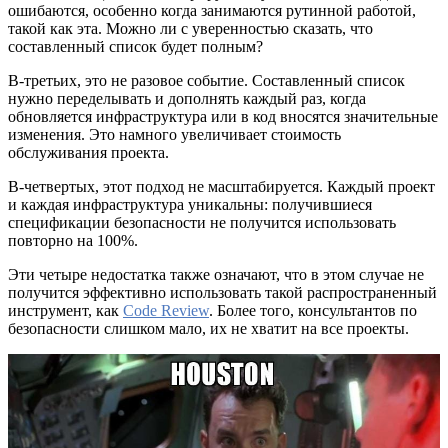
ошибаются, особенно когда занимаются рутинной работой,
такой как эта. Можно ли с уверенностью сказать, что
составленный список будет полным?
В-третьих, это не разовое событие. Составленный список
нужно переделывать и дополнять каждый раз, когда
обновляется инфраструктура или в код вносятся значительные
изменения. Это намного увеличивает стоимость
обслуживания проекта.
В-четвертых, этот подход не масштабируется. Каждый проект
и каждая инфраструктура уникальны: получившиеся
спецификации безопасности не получится использовать
повторно на 100%.
Эти четыре недостатка также означают, что в этом случае не
получится эффективно использовать такой распространенный
инструмент, как
Code Review
. Более того, консультантов по
безопасности слишком мало, их не хватит на все проекты.