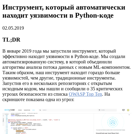
Инструмент, который автоматически
находит уязвимости в Python-коде
02.05.2019
TL;DR
В январе 2019 года мы запустили инструмент, который
эффективно находит уязвимости в Python-коде. Мы создали
автоматизированную систему, в которой объединили
алгоритмы анализа потока данных с новым ML-компонентом.
Таким образом, наш инструмент находит гораздо больше
уязвимостей, чем другие, традиционные инструменты.
Запустив его в нескольких репозиториях с открытым
исходным кодом, мы нашли и сообщили о 35 критических
угрозах безопасности из списка
OWASP Top Ten
. На
скриншоте показана одна из угроз: