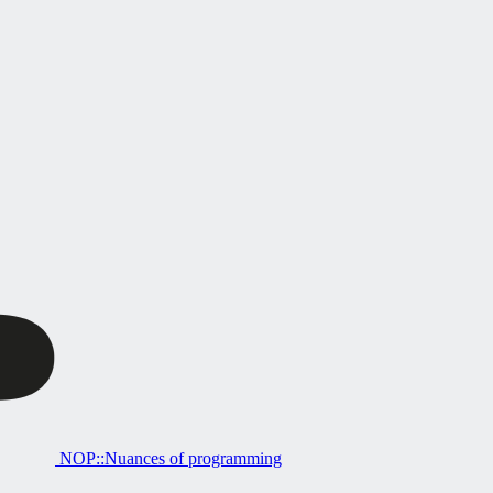
NOP::Nuances of programming