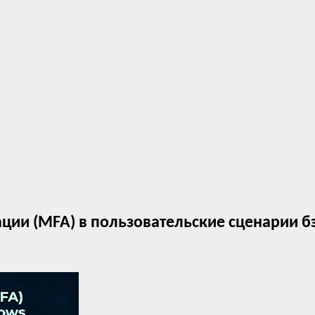
ции (MFA) в пользовательские сценарии б