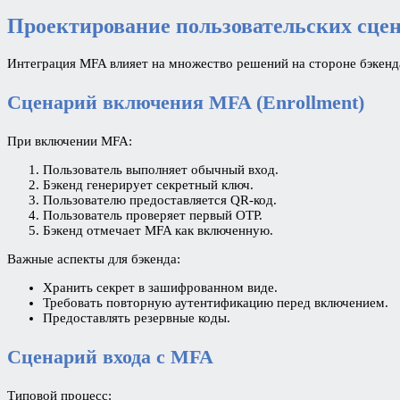
Проектирование пользовательских сцен
Интеграция MFA влияет на множество решений на стороне бэкенд
Сценарий включения MFA (Enrollment)
При включении MFA:
Пользователь выполняет обычный вход.
Бэкенд генерирует секретный ключ.
Пользователю предоставляется QR-код.
Пользователь проверяет первый OTP.
Бэкенд отмечает MFA как включенную.
Важные аспекты для бэкенда:
Хранить секрет в зашифрованном виде.
Требовать повторную аутентификацию перед включением.
Предоставлять резервные коды.
Сценарий входа с MFA
Типовой процесс: