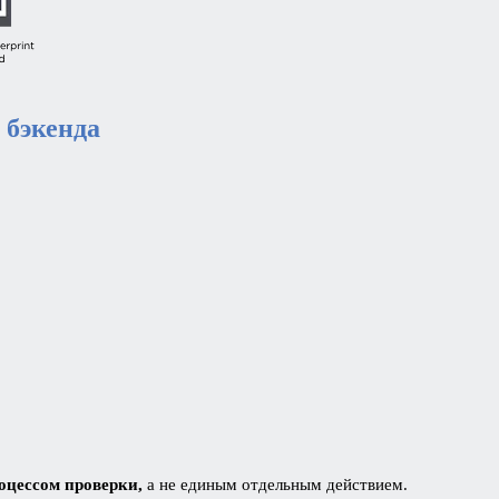
 бэкенда
оцессом проверки,
а не единым отдельным действием.