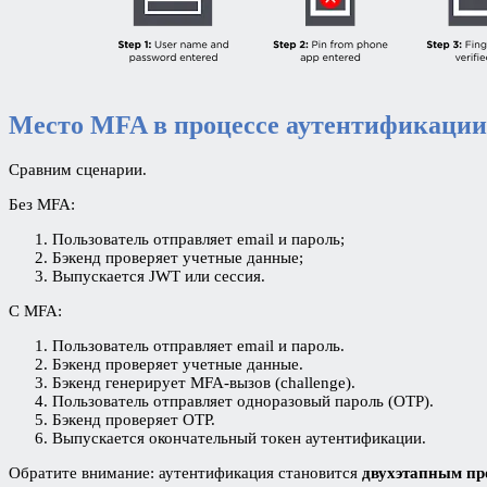
Место MFA в процессе аутентификации
Сравним сценарии.
Без MFA:
Пользователь отправляет email и пароль;
Бэкенд проверяет учетные данные;
Выпускается JWT или сессия.
С MFA:
Пользователь отправляет email и пароль.
Бэкенд проверяет учетные данные.
Бэкенд генерирует MFA-вызов (challenge).
Пользователь отправляет одноразовый пароль (OTP).
Бэкенд проверяет OTP.
Выпускается окончательный токен аутентификации.
Обратите внимание: аутентификация становится
двухэтапным пр