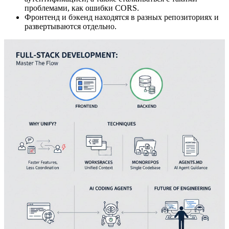
проблемами, как ошибки CORS.
Фронтенд и бэкенд находятся в разных репозиториях и
развертываются отдельно.