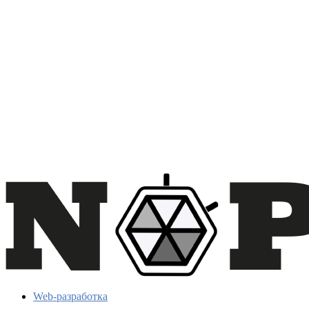
Web-разработка