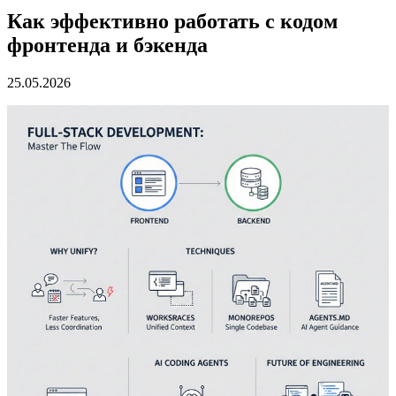
Как эффективно работать с кодом
фронтенда и бэкенда
25.05.2026