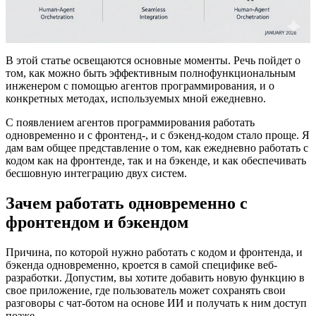
В этой статье освещаются основные моменты. Речь пойдет о
том, как можно быть эффективным полнофункциональным
инженером с помощью агентов программирования, и о
конкретных методах, используемых мной ежедневно.
С появлением агентов программирования работать
одновременно и с фронтенд-, и с бэкенд-кодом стало проще. Я
дам вам общее представление о том, как ежедневно работать с
кодом как на фронтенде, так и на бэкенде, и как обеспечивать
бесшовную интеграцию двух систем.
Зачем работать одновременно с
фронтендом и бэкендом
Причина, по которой нужно работать с кодом и фронтенда, и
бэкенда одновременно, кроется в самой специфике веб-
разработки. Допустим, вы хотите добавить новую функцию в
свое приложение, где пользователь может сохранять свои
разговоры с чат-ботом на основе ИИ и получать к ним доступ
позже.