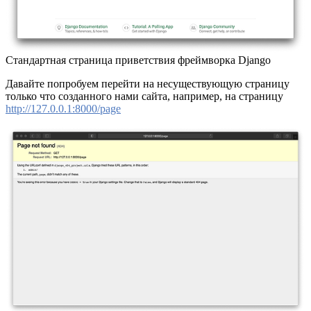
Стандартная страница приветствия фреймворка Django
Давайте попробуем перейти на несуществующую страницу
только что созданного нами сайта, например, на страницу
http://127.0.0.1:8000/page