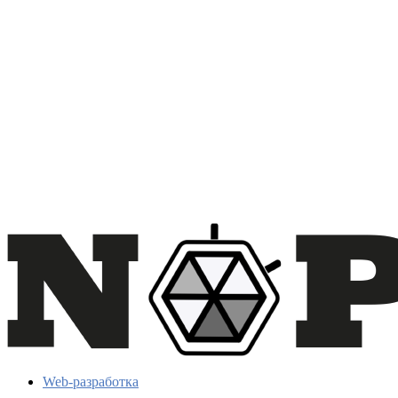
Web-разработка