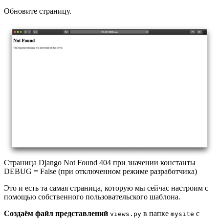
Обновите страницу.
Страница Django Not Found 404 при значении константы
DEBUG = False (при отключенном режиме разработчика)
Это и есть та самая страница, которую мы сейчас настроим с
помощью собственного пользовательского шаблона.
Создаём файл представлений
в папке
с
views.py
mysite