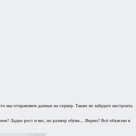
что мы отправляем данные на сервер. Также не забудьте настроить
зачем? Ладно рост и вес, но размер обуви… Верно? Всё объясню в