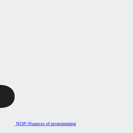
NOP::Nuances of programming