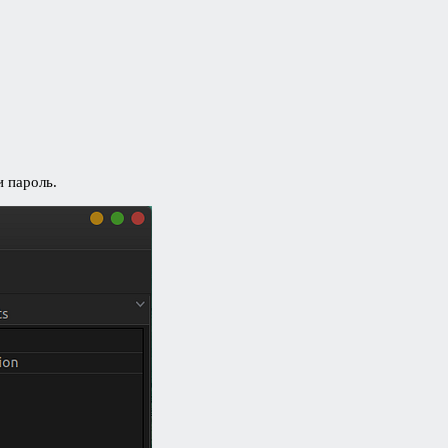
и пароль.