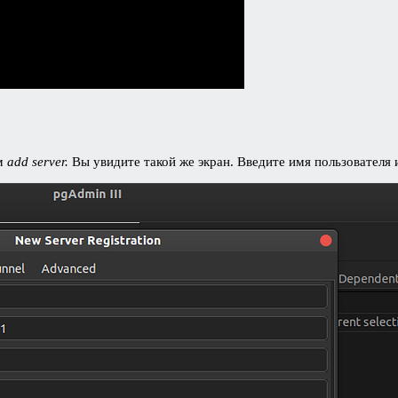
ем
add server.
Вы увидите такой же экран. Введите имя пользователя 