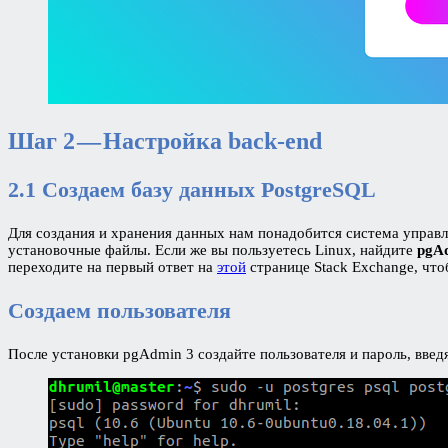
Шаг 2 — Настройка back-end
2.1 Создаем базу данных
PostgreSQL
Для создания и хранения данных нам понадобится система управл
установочные файлы. Если же вы пользуетесь Linux, найдите
pgA
переходите на первый ответ на
этой
странице Stack Exchange, что
Создаем пользователя
После установки pgAdmin 3 создайте пользователя и пароль, введ