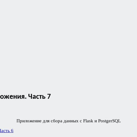
ожения. Часть 7
Приложение для сбора данных с Flask и PostgerSQL
Часть 6