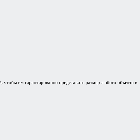
, чтобы им гарантированно представить размер любого объекта в