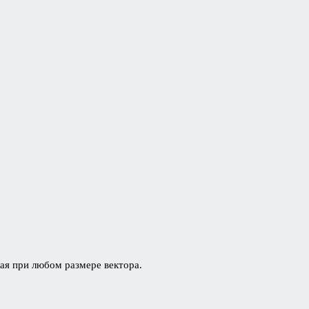
рая при любом размере вектора.