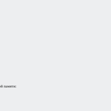
ой памяти: