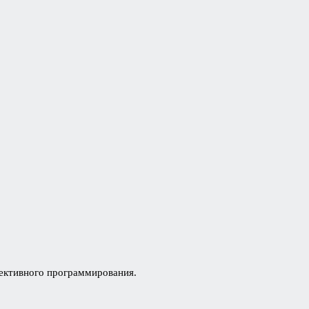
фективного программирования.