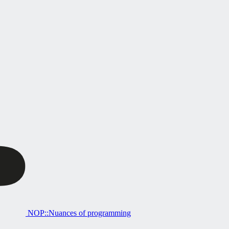
NOP::Nuances of programming