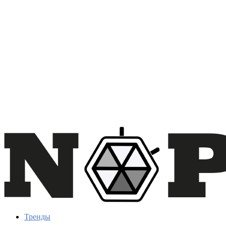
Тренды