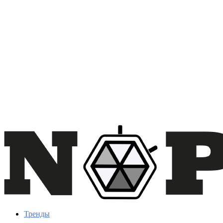
Тренды