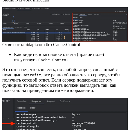
Ответ от rapidapi.com без Cache-Control
Как видите, в заголовке ответа (правое поле)
отсутствует
.
Cache-Control
Это означает, что кэш есть, но любой запрос, сделанный с
помощью
, все равно обращается к серверу, чтобы
Retrofit
получить сетевой ответ. Если сервер поддерживает эту
функцию, то заголовок ответа должен выглядеть так, как
показано на приведенном ниже изображении.