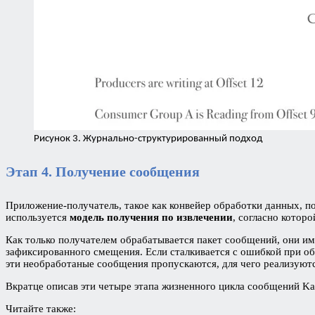
Рисунок 3. Журнально-структурированный подход
Этап 4. Получение сообщения
Приложение-получатель, такое как конвейер обработки данных, п
используется
модель получения по извлечении
, согласно котор
Как только получателем обрабатывается пакет сообщений, они им
зафиксированного смещения. Если сталкивается с ошибкой при о
эти необработаные сообщения пропускаются, для чего реализуют
Вкратце описав эти четыре этапа жизненного цикла сообщений Ka
Читайте также: