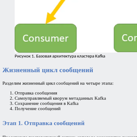
Рисунок 1. Базовая архитектура кластера Kafka
Жизненный цикл сообщений
Разделим жизненный цикл сообщений на четыре этапа:
Отправка сообщения
Самоуправляемый кворум метаданных Kafka
Сохранение сообщения в Kafka
Получение сообщений
Этап 1. Отправка сообщений