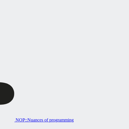
NOP::Nuances of programming