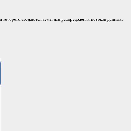
ри которого создаются темы для распределения потоков данных.