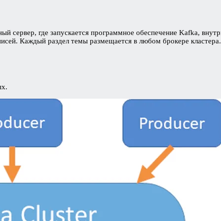
ный сервер, где запускается программное обеспечение Kafka, внут
исей. Каждый раздел темы размещается в любом брокере кластера.
ых.