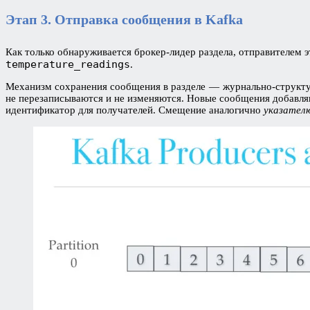
Этап 3. Отправка сообщения в Kafka
Как только обнаруживается брокер-лидер раздела, отправителем
temperature_readings
.
Механизм сохранения сообщения в разделе — журнально-структури
не перезаписываются и не изменяются. Новые сообщения добавля
идентификатор для получателей. Смещение аналогично
указател