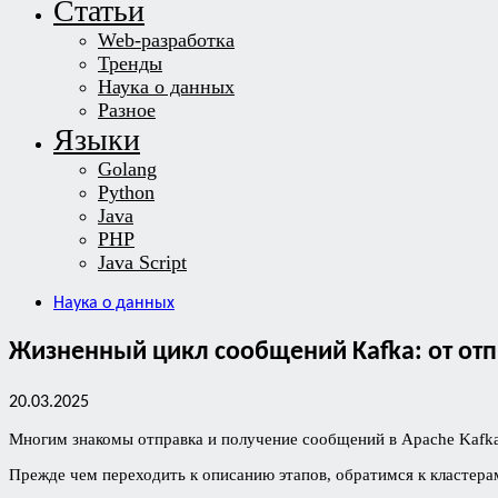
Статьи
Web-разработка
Тренды
Наука о данных
Разное
Языки
Golang
Python
Java
PHP
Java Script
Наука о данных
Жизненный цикл сообщений Kafka: от от
20.03.2025
Многим знакомы отправка и получение сообщений в Apache Kafka
Прежде чем переходить к описанию этапов, обратимся к кластера