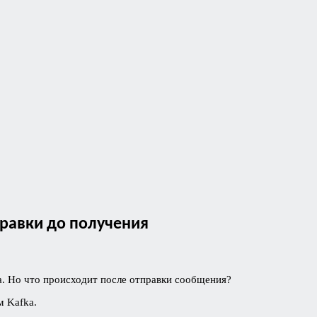
правки до получения
. Но что происходит после отправки сообщения?
м Kafka.