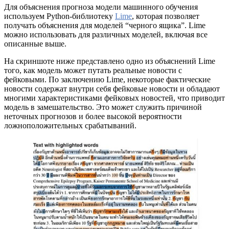
Для объяснения прогноза модели машинного обучения
используем Python-библиотеку
Lime
, которая позволяет
получать объяснения для моделей “черного ящика”. Lime
можно использовать для различных моделей, включая все
описанные выше.
На скриншоте ниже представлено одно из объяснений Lime
того, как модель может путать реальные новости с
фейковыми. По заключению Lime, некоторые фактические
новости содержат внутри себя фейковые новости и обладают
многими характеристиками фейковых новостей, что приводит
модель в замешательство. Это может служить причиной
неточных прогнозов и более высокой вероятности
ложноположительных срабатываний.