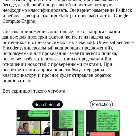
беседе, а фейковой или реальной новостью, которую
необходимо классифицировать. Он вернет намерение Fallback
и веб-хук для приложения Flask (которое работает на Google
Compute Engine).
Сначала приложение сопоставляет текст запроса с базой
данных для проверки фактов (контент из надежных
источников и от независимых фактчекеров). Universal Sentence
Encoder (универсальный кодировщик предложений),
используемый для проведения семантического поиска,
позволяет избежать неэффективных предсказаний в
отношении новостей с проверенными фактами. При
несоответствии запроса новости будут переданы
классификатору, и прогноз будет отправлен обратно
пользователю.
Вот скриншот такого чат-бота.