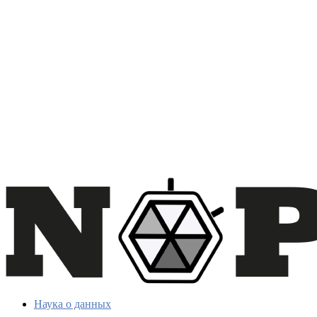
Наука о данных