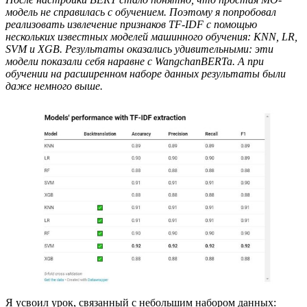
модель не справилась с обучением. Поэтому я попробовал
реализовать извлечение признаков TF-IDF с помощью
нескольких известных моделей машинного обучения: KNN, LR,
SVM и XGB. Результаты оказались удивительными: эти
модели показали себя наравне с WangchanBERTa. А при
обучении на расширенном наборе данных результаты были
даже немного выше.
Я усвоил урок, связанный с небольшим набором данных: