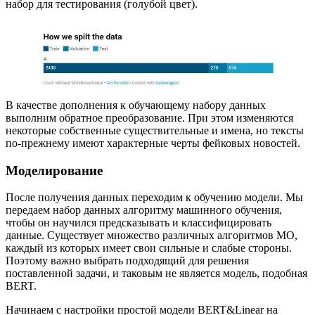
набор для тестирования (голубой цвет).
В качестве дополнения к обучающему набору данных
выполним обратное преобразование. При этом изменяются
некоторые собственные существительные и имена, но тексты
по-прежнему имеют характерные черты фейковых новостей.
Моделирование
После получения данных переходим к обучению модели. Мы
передаем набор данных алгоритму машинного обучения,
чтобы он научился предсказывать и классифицировать
данные. Существует множество различных алгоритмов МО,
каждый из которых имеет свои сильные и слабые стороны.
Поэтому важно выбрать подходящий для решения
поставленной задачи, и таковым не является модель, подобная
BERT.
Начинаем с настройки простой модели BERT&Linear на