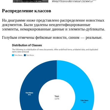
Распределение классов
На диаграмме ниже представлено распределение новостных
документов. Были удалены неидентифицированные
элементы, немаркированные данные и элементы-дубликаты.
Голубым отмечены фейковые новости, синим — реальные.