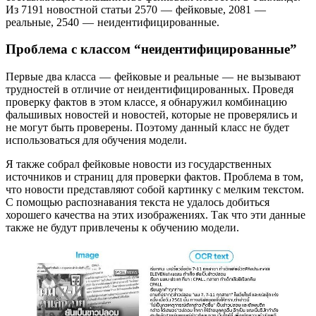
Из 7191 новостной статьи 2570 — фейковые, 2081 —
реальные, 2540 — неидентифицированные.
Проблема с классом “неидентифицированные”
Первые два класса — фейковые и реальные — не вызывают
трудностей в отличие от неидентифицированных. Проведя
проверку фактов в этом классе, я обнаружил комбинацию
фальшивых новостей и новостей, которые не проверялись и
не могут быть проверены. Поэтому данный класс не будет
использоваться для обучения модели.
Я также собрал фейковые новости из государственных
источников и страниц для проверки фактов. Проблема в том,
что новости представляют собой картинку с мелким текстом.
С помощью распознавания текста не удалось добиться
хорошего качества на этих изображениях. Так что эти данные
также не будут
привлечены к обучению модели.