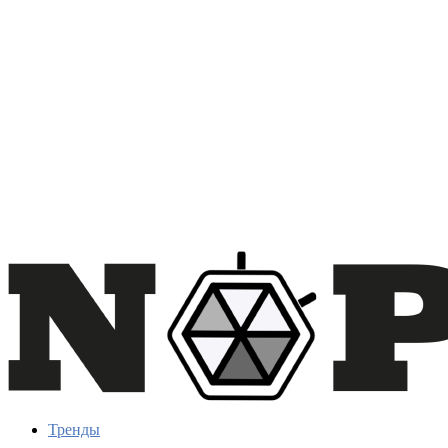
Тренды