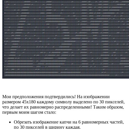
Мои предположения подтвердились! На изображении
размером 45х180 каждому символу выделено по 30 пикселей,
что делает их равномерно распределенными! Таким образом,
первым моим шагом стало:
Обрезать изображение капчи на 6 равномерных частей,
по 30 пикселей в ширину каждая.