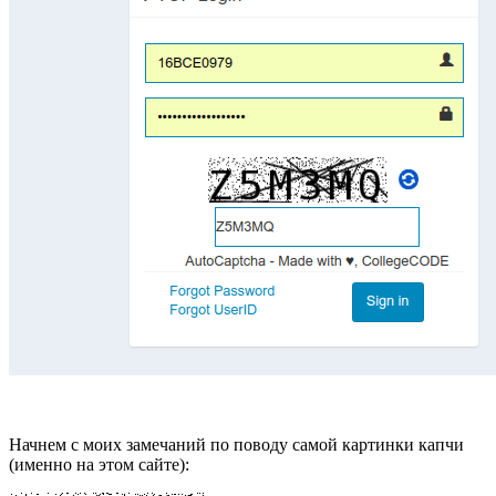
Начнем с моих замечаний по поводу самой картинки капчи
(именно на этом сайте):