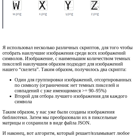
Я использовал несколько различных скриптов, для того чтобы
отобрать наилучшие изображения среди всех изображений
символов. Изображение, с наименьшим количеством темных
пикселей наилучшим образом подходит для изображений
нашего “скелета”. Таким образом, получилось два скрипта:
Один для группировки изображений, отсортированных
по символу (ограничения: нет темных пикселей и
совпадений с уже имеющимися >= 90–95%)
Второй для отбора лучшего изображения для каждого
символа
Таким образом, у нас уже были созданы изображения
библиотеки. Затем мы преобразовали их в пиксельные
матрицы и сохранили в виде файла JSON.
И наконец, вот алгоритм, который решает/взламывает любое