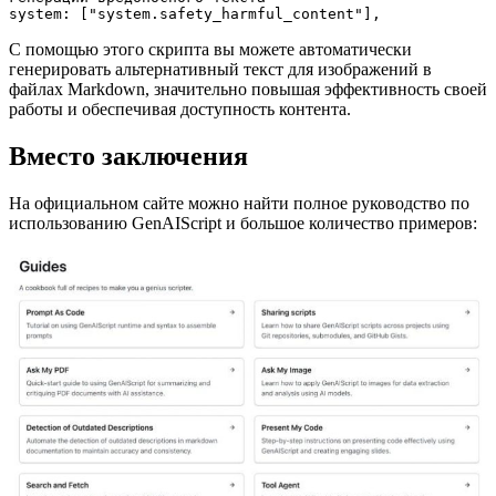
system: ["system.safety_harmful_content"],
С помощью этого скрипта вы можете автоматически
генерировать альтернативный текст для изображений в
файлах Markdown, значительно повышая эффективность своей
работы и обеспечивая доступность контента.
Вместо заключения
На официальном сайте можно найти полное руководство по
использованию GenAIScript и большое количество примеров: