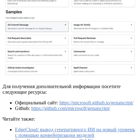
Для получения дополнительной информации посетите
следующие ресурсы:
Официальный сайт:
https://microsoft.github.io/genaiscript/
Github:
https://github.com/microsoft/genaiscript/
Читайте также:
EdgeCloud: вывод генеративного ИИ на новый уровень
с помощью конвейеризации моделей