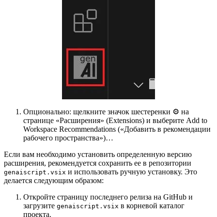
Опционально: щелкните значок шестеренки ⚙️ на
странице «Расширения» (Extensions) и выберите Add to
Workspace Recommendations («Добавить в рекомендации
рабочего пространства»)…
Если вам необходимо установить определенную версию
расширения, рекомендуется сохранить ее в репозитории
и использовать ручную установку. Это
genaiscript.vsix
делается следующим образом:
Откройте страницу последнего релиза на GitHub и
загрузите
в корневой каталог
genaiscript.vsix
проекта.