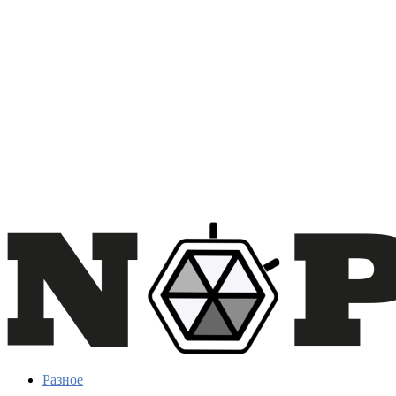
Разное