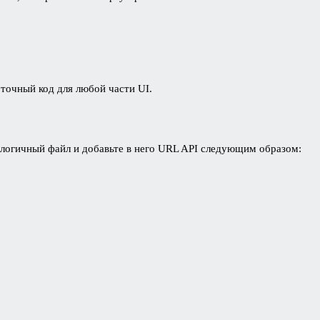
точный код для любой части UI.
логичный файл и добавьте в него URL API следующим образом: