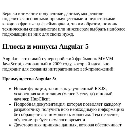
Беря во внимание полученные данные, мы решили
поделиться основными преимуществами и недостатками
каждого фронт-енд фреймворка и, таким образом, помочь
техническим специалистам или инженерам выбрать наиболее
подходящий из них для своих нужд.
Плюсы и минусы Angular 5
Angular — это такой супергеройский фреймворк MVVM
JavaScript, основанный в 2009 году, который идеально
подходит для создания интерактивных веб-приложений.
Преимущества Angular 5:
Новые функции, такие как улучшенный RXJS,
ускоренная компиляция (менее 3 секунд) и новый
лаунчер HttpClient.
Подробная документация, которая позволяет каждому
разработчику получить всю необходимую информацию
без обращения за помощью к коллегам. Тем не менее,
обучение требует немалого времени.
Двусторонняя привязка данных, которая обеспечивает