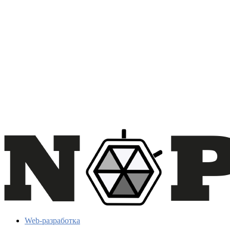
Web-разработка