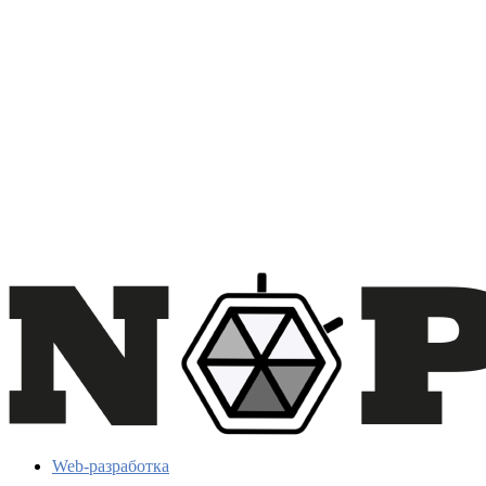
Web-разработка