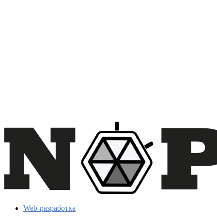
Web-разработка