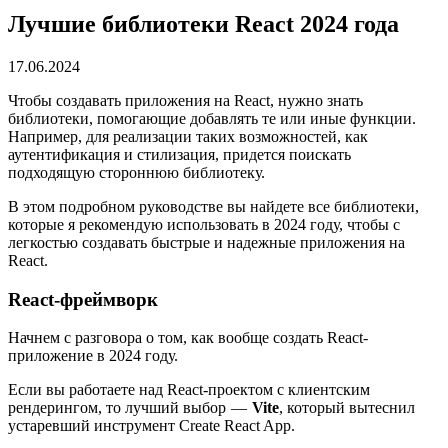
Лучшие библиотеки React 2024 года
17.06.2024
Чтобы создавать приложения на React, нужно знать
библиотеки, помогающие добавлять те или иные функции.
Например, для реализации таких возможностей, как
аутентификация и стилизация, придется поискать
подходящую стороннюю библиотеку.
В этом подробном руководстве вы найдете все библиотеки,
которые я рекомендую использовать в 2024 году, чтобы с
легкостью создавать быстрые и надежные приложения на
React.
React-фреймворк
Начнем с разговора о том, как вообще создать React-
приложение в 2024 году.
Если вы работаете над React-проектом с клиентским
рендерингом, то лучший выбор —
Vite
, который вытеснил
устаревший инструмент Create React App.