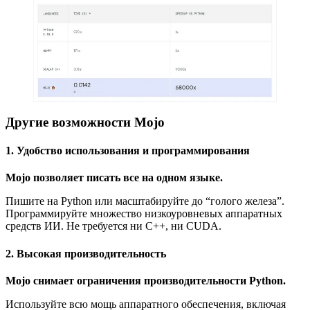
Другие возможности Mojo
1. Удобство использования и программирования
Mojo позволяет писать все на одном языке.
Пишите на Python или масштабируйте до “голого железа”.
Программируйте множество низкоуровневых аппаратных
средств ИИ. Не требуется ни C++, ни CUDA.
2. Высокая производительность
Mojo снимает ограничения производительности Python.
Используйте всю мощь аппаратного обеспечения, включая