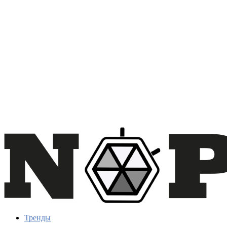
Тренды