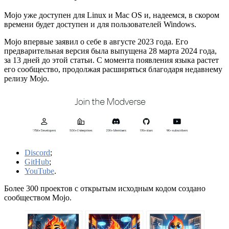
Mojo уже доступен для Linux и Mac OS и, надеемся, в скором
времени будет доступен и для пользователей Windows.
Mojo впервые заявил о себе в августе 2023 года. Его
предварительная версия была выпущена 28 марта 2024 года,
за 13 дней до этой статьи. С момента появления языка растет
его сообщество, продолжая расширяться благодаря недавнему
релизу Mojo.
Discord
;
GitHub
;
YouTube
.
Более 300 проектов с открытым исходным кодом создано
сообществом Mojo.