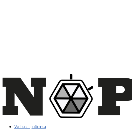
Web-разработка