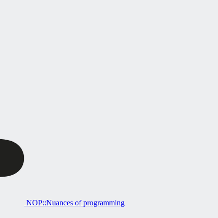
NOP::Nuances of programming