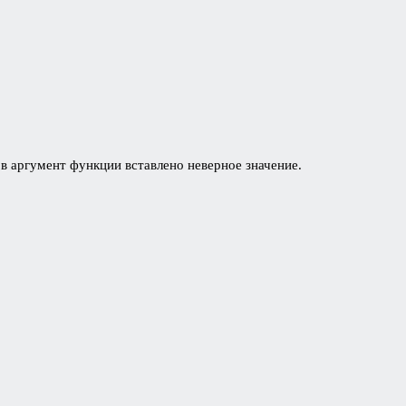
 в аргумент функции вставлено неверное значение.