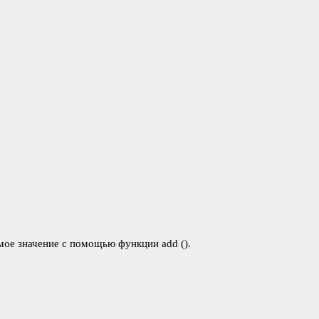
мое значение с помощью функции add ().