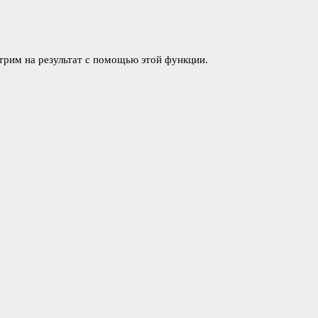
трим на результат с помощью этой функции.