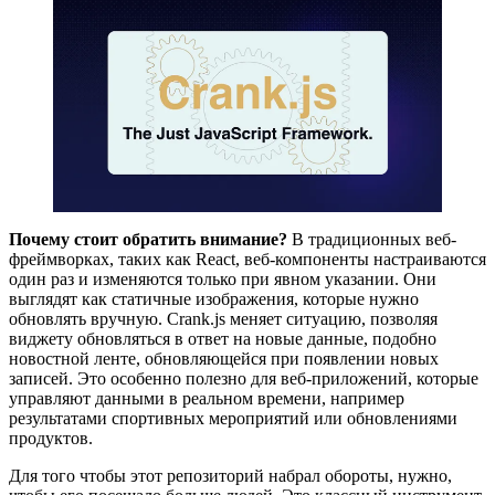
Почему стоит обратить внимание?
В традиционных веб-
фреймворках, таких как React, веб-компоненты настраиваются
один раз и изменяются только при явном указании. Они
выглядят как статичные изображения, которые нужно
обновлять вручную. Crank.js меняет ситуацию, позволяя
виджету обновляться в ответ на новые данные, подобно
новостной ленте, обновляющейся при появлении новых
записей. Это особенно полезно для веб-приложений, которые
управляют данными в реальном времени, например
результатами спортивных мероприятий или обновлениями
продуктов.
Для того чтобы этот репозиторий набрал обороты, нужно,