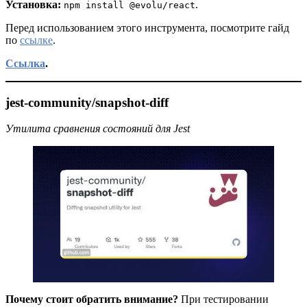
Установка:
.
npm install @evolu/react
Перед использованием этого инструмента, посмотрите гайд
по
ссылке
.
Ссылка
.
jest-community/snapshot-diff
Утилита сравнения состояний для Jest
Почему стоит обратить внимание?
При тестировании