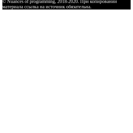
© Nuances of programming, 2018-2020. При копировании
материала ссылка на источник обязательна.