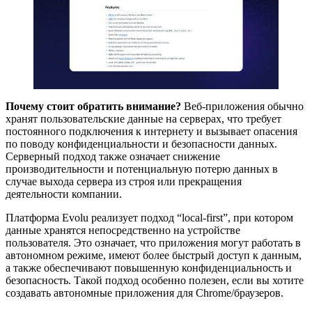
Почему стоит обратить внимание?
Веб-приложения обычно
хранят пользовательские данные на серверах, что требует
постоянного подключения к интернету и вызывает опасения
по поводу конфиденциальности и безопасности данных.
Серверный подход также означает снижение
производительности и потенциальную потерю данных в
случае выхода сервера из строя или прекращения
деятельности компании.
Платформа Evolu реализует подход “local-first”, при котором
данные хранятся непосредственно на устройстве
пользователя. Это означает, что приложения могут работать в
автономном режиме, имеют более быстрый доступ к данным,
а также обеспечивают повышенную конфиденциальность и
безопасность. Такой подход особенно полезен, если вы хотите
создавать автономные приложения для Chrome/браузеров.