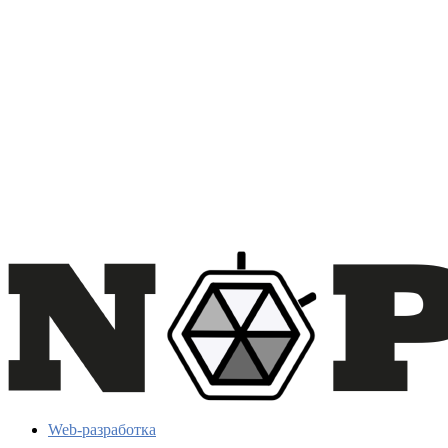
Web-разработка