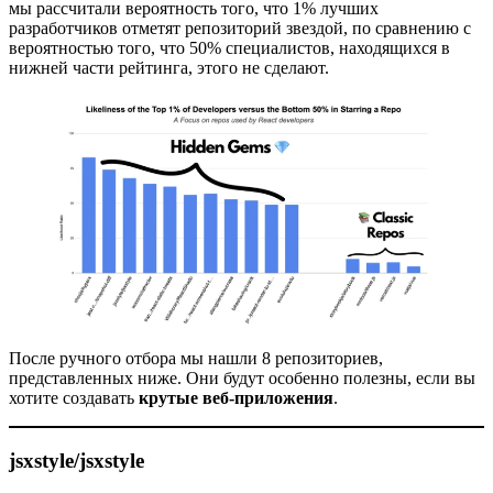
мы рассчитали вероятность того, что 1% лучших
разработчиков отметят репозиторий звездой, по сравнению с
вероятностью того, что 50% специалистов, находящихся в
нижней части рейтинга, этого не сделают.
После ручного отбора мы нашли 8 репозиториев,
представленных ниже. Они будут особенно полезны, если вы
хотите создавать
крутые веб-приложения
.
jsxstyle/jsxstyle