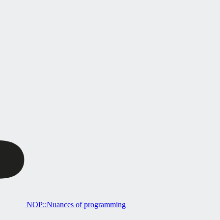
NOP::Nuances of programming