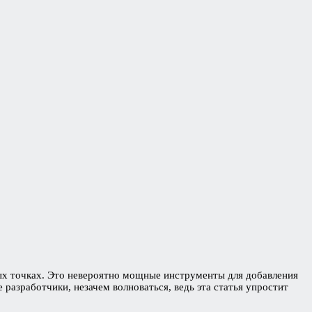
ых точках. Это невероятно мощные инструменты для добавления
разработчики, незачем волноваться, ведь эта статья упростит