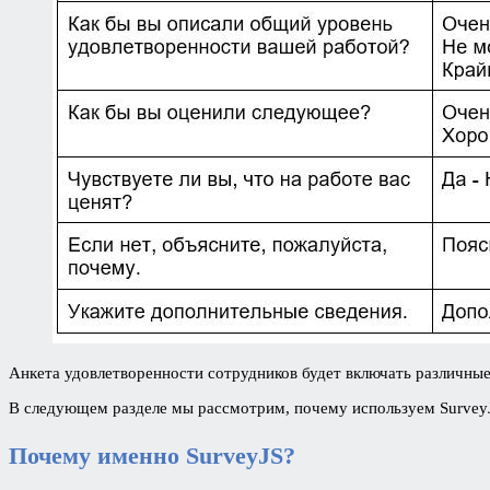
Анкета удовлетворенности сотрудников будет включать различные 
В следующем разделе мы рассмотрим, почему используем SurveyJS
Почему именно SurveyJS?