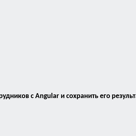
рудников с Angular и сохранить его резул