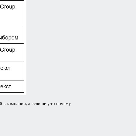
в компании, а если нет, то почему.