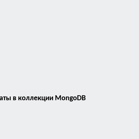
ьтаты в коллекции MongoDB