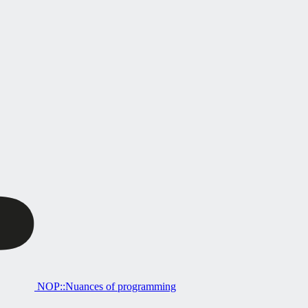
NOP::Nuances of programming