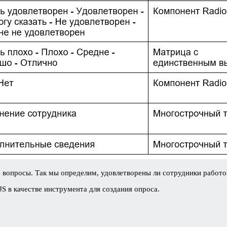
вопросы. Так мы определим, удовлетворены ли сотрудники работой 
 в качестве инструмента для создания опроса.