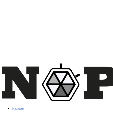
Разное