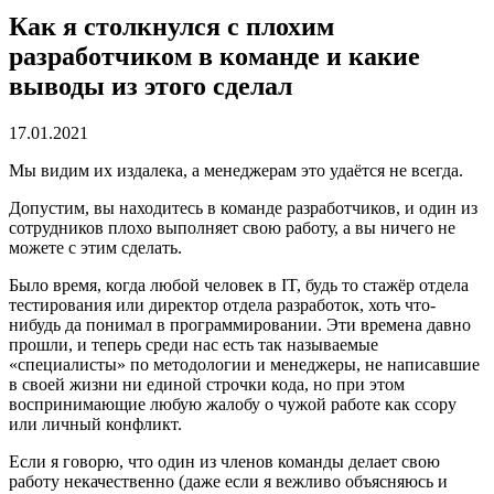
Как я столкнулся с плохим
разработчиком в команде и какие
выводы из этого сделал
17.01.2021
Мы видим их издалека, а менеджерам это удаётся не всегда.
Допустим, вы находитесь в команде разработчиков, и один из
сотрудников плохо выполняет свою работу, а вы ничего не
можете с этим сделать.
Было время, когда любой человек в IT, будь то стажёр отдела
тестирования или директор отдела разработок, хоть что-
нибудь да понимал в программировании. Эти времена давно
прошли, и теперь среди нас есть так называемые
«специалисты» по методологии и менеджеры, не написавшие
в своей жизни ни единой строчки кода, но при этом
воспринимающие любую жалобу о чужой работе как ссору
или личный конфликт.
Если я говорю, что один из членов команды делает свою
работу некачественно (даже если я вежливо объясняюсь и