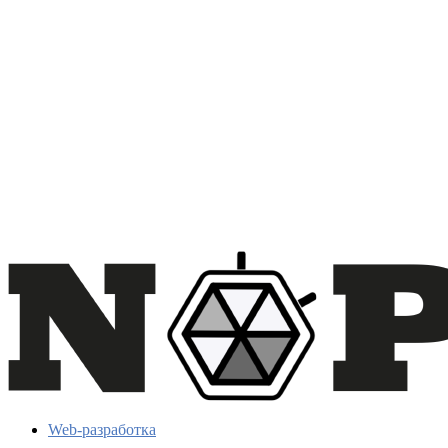
Web-разработка