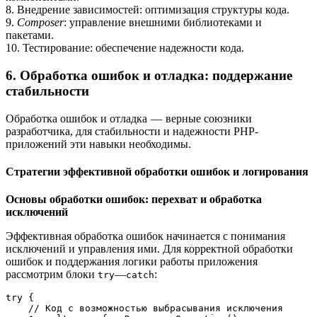
8. Внедрение зависимостей: оптимизация структуры кода.
9.
Composer
: управление внешними библиотеками и
пакетами.
10. Тестирование: обеспечение надежности кода.
6. Обработка ошибок и отладка: поддержание
стабильности
Обработка ошибок и отладка — верные союзники
разработчика, для стабильности и надежности PHP-
приложений эти навыки необходимы.
Стратегии эффективной обработки ошибок и логирования
Основы обработки ошибок: перехват и обработка
исключений
Эффективная обработка ошибок начинается с понимания
исключений и управления ими. Для корректной обработки
ошибок и поддержания логики работы приложения
рассмотрим блоки
—
:
try
catch
try {
    // Код с возможностью выбрасывания исключения