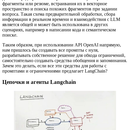
фрагменты или резюме, встраивания их в векторное
пространство и поиска похожих фрагментов при задании
вопроса. Такая схема предварительной обработки, сбора
информации в реальном времени и взаимодействия с LLM
является общей и может быть использована в других
сценариях, например в написании кода и семантическом
поиске.
Таким образом, при использовании API OpenAI напрямую,
нам пришлось бы создавать все промпты с нуля,
разрабатывать собственное решение для обхода ограничений,
самостоятельно создавать средства обобщения и запоминания.
Зачем это делать, если все эти средства для работы с
промптами и ограничениями предлагает LangChain?
Цепочки и агенты Langchain