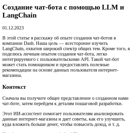
Создание чат-бота с помощью LLM и
LangChain
01.12.2023
В этой статье я расскажу об опыте создания чат-ботов в
компании Dash. Наша цель — всесторонне изучить
LangChain, охватив широкий спектр общих тем. Кроме того, я
поделюсь личным опытом создания чат-бота, легко
интегрируемого с пользовательскими API. Такой чат-бот
может стать помощником и предоставлять полезные
рекомендации на основе данных пользователя интернет-
магазина.
Контекст
Сначала вы получите общее представление о созданном нами
чат-боте, затем перейдем к деталям пошаговой разработки.
Этот ИИ-ассистент помогает пользователям анализировать
данные интернет-магазина и дает советы, как его улучшить,
куда вложить больше денег, чтобы повысить доход, и т. д.