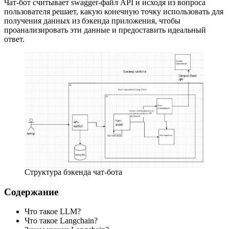
Чат-бот считывает swagger-файл API и исходя из вопроса
пользователя решает, какую конечную точку использовать для
получения данных из бэкенда приложения, чтобы
проанализировать эти данные и предоставить идеальный
ответ.
Структура бэкенда чат-бота
Содержание
Что такое LLM?
Что такое Langchain?