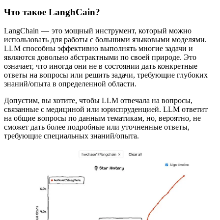
Что такое LanghCain?
LangChain — это мощный инструмент, который можно
использовать для работы с большими языковыми моделями.
LLM способны эффективно выполнять многие задачи и
являются довольно абстрактными по своей природе. Это
означает, что иногда они не в состоянии дать конкретные
ответы на вопросы или решить задачи, требующие глубоких
знаний/опыта в определенной области.
Допустим, вы хотите, чтобы LLM отвечала на вопросы,
связанные с медициной или юриспруденцией. LLM ответит
на общие вопросы по данным тематикам, но, вероятно, не
сможет дать более подробные или уточненные ответы,
требующие специальных знаний/опыта.