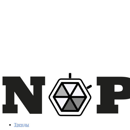
Тренды