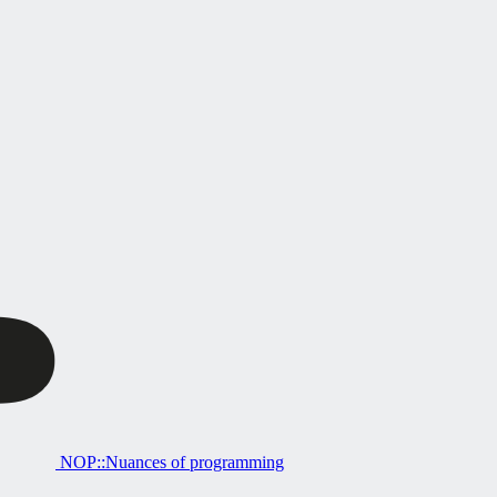
NOP::Nuances of programming