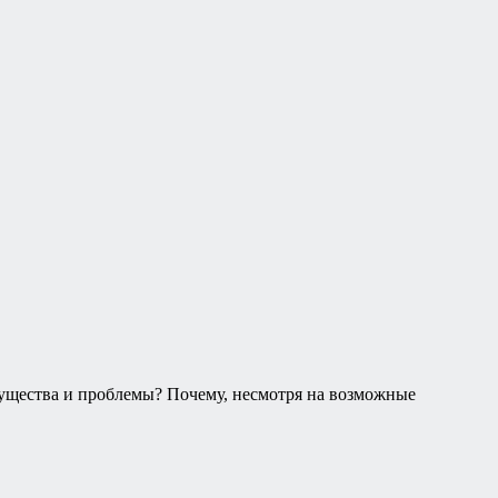
мущества и проблемы? Почему, несмотря на возможные