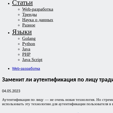
Статьи
Web-разработка
Тренды
Наука о данных
Разное
Языки
Golang
Python
Java
PHP
Java Script
Web-разработка
Заменит ли аутентификация по лицу тра
04.05.2023
Аутентификация по лицу — не очень новая технология. Но стрем
использовать эту технологию для аутентификации пользователя в