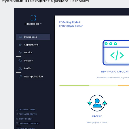
публичный ID находится в разделе Dashboard.