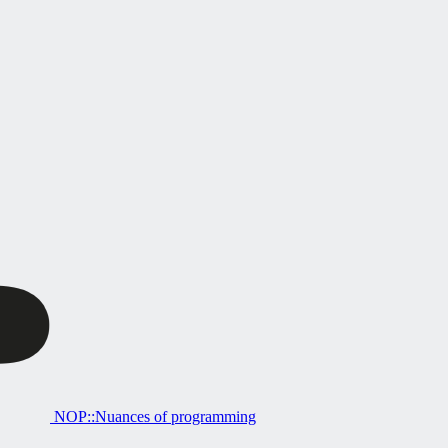
NOP::Nuances of programming