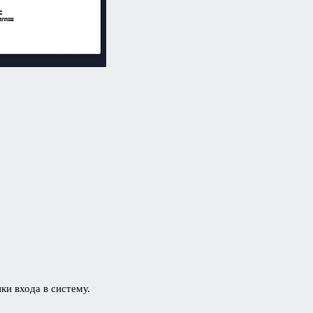
ки входа в систему.