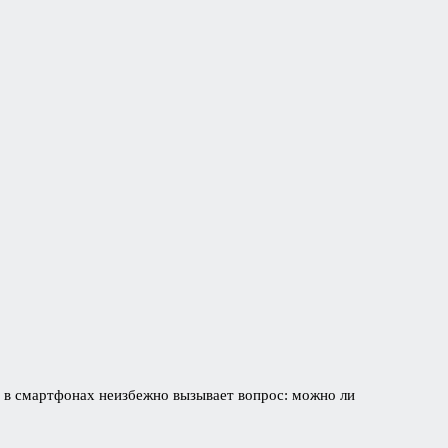
ц в смартфонах неизбежно вызывает вопрос: можно ли